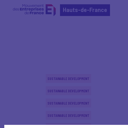
Hauts-de-France
Home
Actualités nationales
Actualités nationale
SUSTAINABLE DEVELOPMENT
SUSTAINABLE DEVELOPMENT
SUSTAINABLE DEVELOPMENT
SUSTAINABLE DEVELOPMENT
SUSTAINABLE DEVELOPMENT