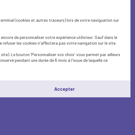
terminal (cookies et autres traceurs) lors de votre naviguation sur
encore de personnaliser votre expérience utilisteur. Sauf dans le
refuser les cookies n'affectera pas votre navigation sur le site.
site). Le bouton 'Personnaliser vos choix' vous permet par ailleurs
onservé pendant une durée de 6 mois à l'issue de laquelle ce
Accepter