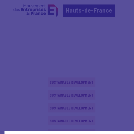
Hauts-de-France
Home
Actualités nationales
Actualités nationale
SUSTAINABLE DEVELOPMENT
SUSTAINABLE DEVELOPMENT
SUSTAINABLE DEVELOPMENT
SUSTAINABLE DEVELOPMENT
SUSTAINABLE DEVELOPMENT