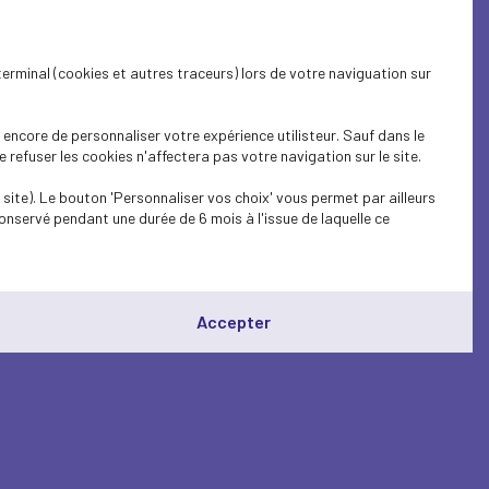
terminal (cookies et autres traceurs) lors de votre naviguation sur
encore de personnaliser votre expérience utilisteur. Sauf dans le
refuser les cookies n'affectera pas votre navigation sur le site.
site). Le bouton 'Personnaliser vos choix' vous permet par ailleurs
onservé pendant une durée de 6 mois à l'issue de laquelle ce
Accepter