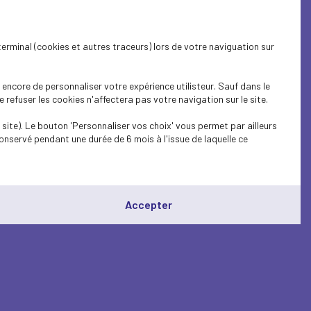
terminal (cookies et autres traceurs) lors de votre naviguation sur
encore de personnaliser votre expérience utilisteur. Sauf dans le
refuser les cookies n'affectera pas votre navigation sur le site.
site). Le bouton 'Personnaliser vos choix' vous permet par ailleurs
onservé pendant une durée de 6 mois à l'issue de laquelle ce
Accepter