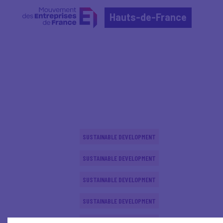
Hauts-de-France
Home
Actualités nationales
Actualités nationale
SUSTAINABLE DEVELOPMENT
SUSTAINABLE DEVELOPMENT
SUSTAINABLE DEVELOPMENT
SUSTAINABLE DEVELOPMENT
SUSTAINABLE DEVELOPMENT