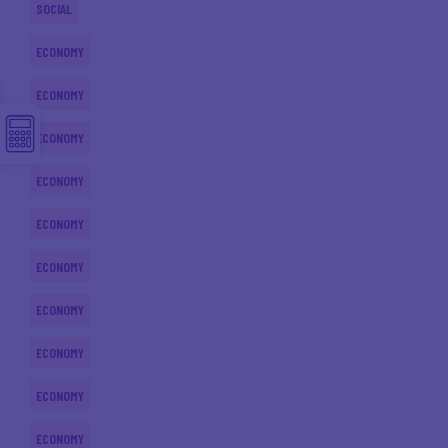
SOCIAL
ECONOMY
ECONOMY
ECONOMY
ECONOMY
ECONOMY
ECONOMY
ECONOMY
ECONOMY
ECONOMY
ECONOMY