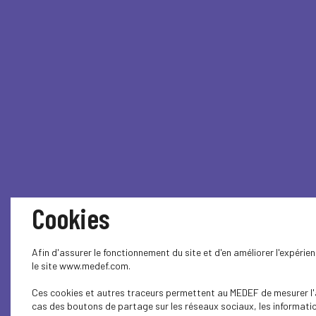
Cookies
Afin d'assurer le fonctionnement du site et d'en améliorer l'expéri
le site www.medef.com.
Ces cookies et autres traceurs permettent au MEDEF de mesurer l'au
cas des boutons de partage sur les réseaux sociaux, les information