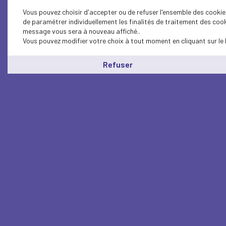
Vous pouvez choisir d'accepter ou de refuser l'ensemble des cookies
de paramétrer individuellement les finalités de traitement des cook
message vous sera à nouveau affiché..
Vous pouvez modifier votre choix à tout moment en cliquant sur le 
Refuser