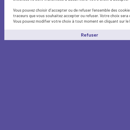
Vous pouvez choisir d'accepter ou de refuser l'ensemble des cookies
traceurs que vous souhaitez accepter ou refuser. Votre choix sera 
Vous pouvez modifier votre choix à tout moment en cliquant sur le 
Refuser