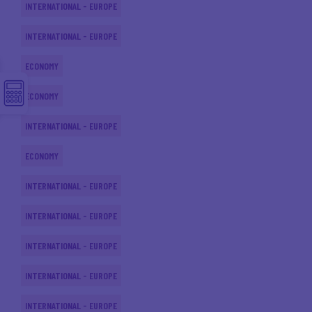
INTERNATIONAL - EUROPE
INTERNATIONAL - EUROPE
ECONOMY
ECONOMY
INTERNATIONAL - EUROPE
ECONOMY
INTERNATIONAL - EUROPE
INTERNATIONAL - EUROPE
INTERNATIONAL - EUROPE
INTERNATIONAL - EUROPE
INTERNATIONAL - EUROPE