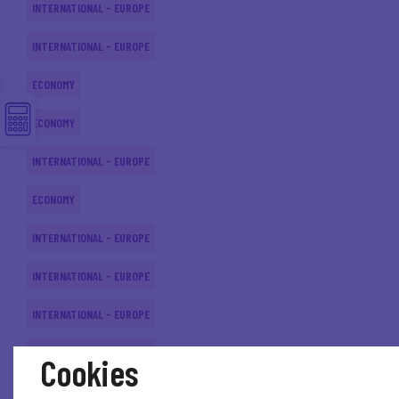
INTERNATIONAL - EUROPE
INTERNATIONAL - EUROPE
ECONOMY
ECONOMY
INTERNATIONAL - EUROPE
ECONOMY
INTERNATIONAL - EUROPE
INTERNATIONAL - EUROPE
INTERNATIONAL - EUROPE
INTERNATIONAL - EUROPE
Cookies
INTERNATIONAL - EUROPE