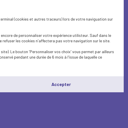
terminal (cookies et autres traceurs) lors de votre naviguation sur
encore de personnaliser votre expérience utilisteur. Sauf dans le
refuser les cookies n'affectera pas votre navigation sur le site.
site). Le bouton 'Personnaliser vos choix' vous permet par ailleurs
onservé pendant une durée de 6 mois à l'issue de laquelle ce
Accepter