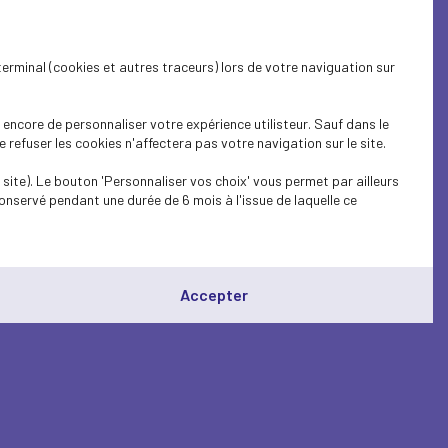
terminal (cookies et autres traceurs) lors de votre naviguation sur
encore de personnaliser votre expérience utilisteur. Sauf dans le
refuser les cookies n'affectera pas votre navigation sur le site.
site). Le bouton 'Personnaliser vos choix' vous permet par ailleurs
onservé pendant une durée de 6 mois à l'issue de laquelle ce
Accepter