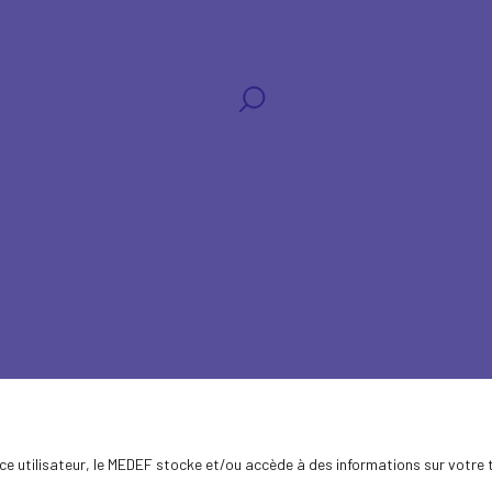
s
ence utilisateur, le MEDEF stocke et/ou accède à des informations sur votre 