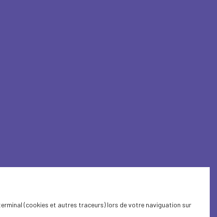
terminal (cookies et autres traceurs) lors de votre naviguation sur