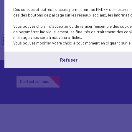
Ces cookies et autres traceurs permettent au MEDEF de mesurer l'au
cas des boutons de partage sur les réseaux sociaux, les information
Vous pouvez choisir d'accepter ou de refuser l'ensemble des cookies
de paramétrer individuellement les finalités de traitement des cook
message vous sera à nouveau affiché..
Vous pouvez modifier votre choix à tout moment en cliquant sur le 
Refuser
Contactez-nous